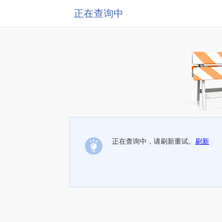
正在查询中
正在查询中，请刷新重试。
刷新