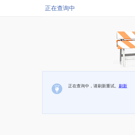
正在查询中
正在查询中，请刷新重试。
刷新